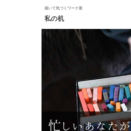
描いて気づくワーク屋
私の机