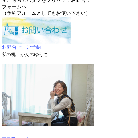
▼こちらのボタンをクリックでお問合せ
フォームへ
（予約フォームとしてもお使い下さい）
お問合せ・ご予約
私の机 かんのゆうこ