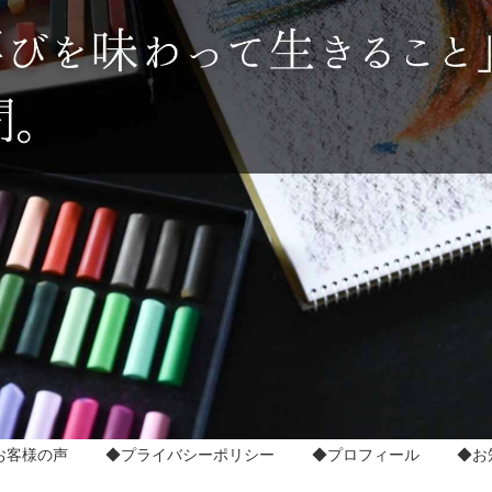
お客様の声
◆プライバシーポリシー
◆プロフィール
◆お