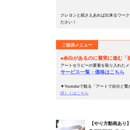
クレヨンと紙さえあれば出来るワーク
ださい！
ご提供メニュー
●余白があるのに着実に進む「
アートセラピーの要素を取り入れたメ
サービス一覧・価格はこちら
▼Youtubeで観る「アートで自分と
詳しくはこちら
【やり方動画あり