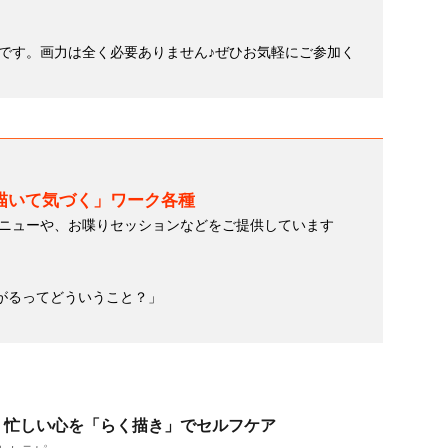
です。画力は全く必要ありません♪ぜひお気軽にご参加く
描いて気づく」ワーク各種
ニューや、お喋りセッションなどをご提供しています
繋がるってどういうこと？」
】忙しい心を「らく描き」でセルフケア